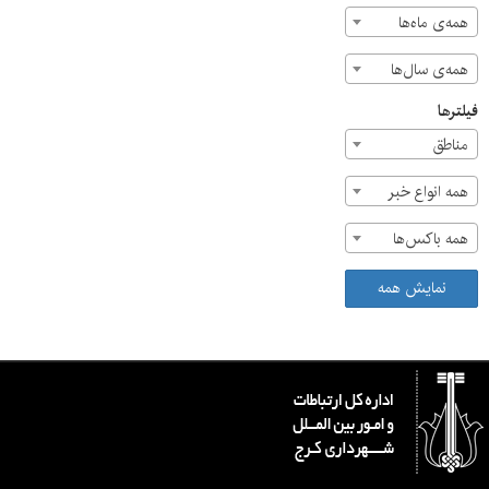
همه‌ی ماه‌ها
همه‌ی سال‌ها
فیلترها
مناطق
همه انواع خبر
همه باکس‌ها
نمایش همه