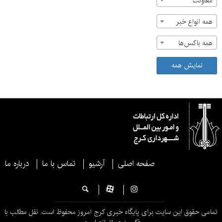
معاونت
همه انواع خبر
همه باکس‌ها
نمایش همه
صفحه اصلی
آرشیو
تماس با ما
درباره ما
تمامی حقوق این سایت برای پایگاه خبری کرج امروز محفوظ است. نقل مطالب با