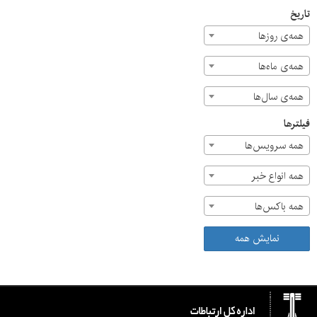
تاریخ
همه‌ی روزها
همه‌ی ماه‌ها
همه‌ی سال‌ها
فیلترها
همه سرویس‌ها
همه انواع خبر
همه باکس‌ها
نمایش همه