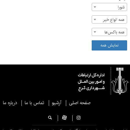
شورا
همه انواع خبر
همه باکس‌ها
نمایش همه
صفحه اصلی
آرشیو
تماس با ما
درباره ما