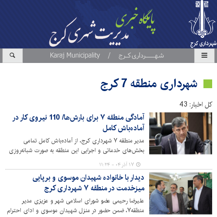
شهرداری منطقه 7 کرج
کل اخبار: 43
آمادگی منطقه ۷ برای بارش‌ها/ 110 نیروی کار در
آماده‌باش کامل
مدیر منطقه ۷ شهرداری کرج، از آماده‌باش کامل تمامی
بخش‌های خدماتی و اجرایی این منطقه به صورت شبانه‌روزی
و در راستای افزایش ایمنی در شرایط بحران خبر داد.
۱۷ آذر ۰۴ - ۱۱:۲۴
دیدار با خانواده شهیدان موسوی و برپایی
میزخدمت در منطقه ۷ شهرداری کرج
علیرضا رحیمی عضو شورای اسلامی شهر و عزیزی مدیر
منطقه۷، ضمن حضور در منزل شهیدان موسوی و ادای احترام