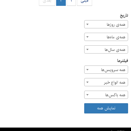
قبلی
۱
۲
بعدی
تاریخ
همه‌ی روزها
همه‌ی ماه‌ها
همه‌ی سال‌ها
فیلترها
همه سرویس‌ها
همه انواع خبر
همه باکس‌ها
نمایش همه