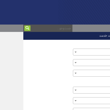
ت خدمت