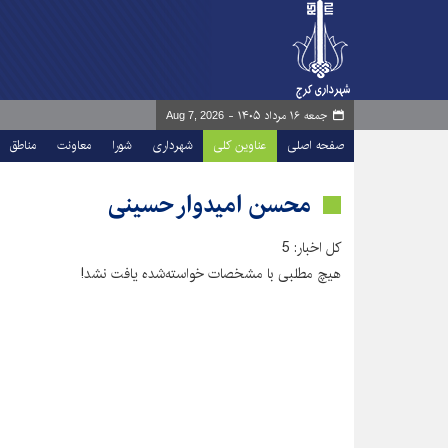
جمعه ۱۶ مرداد ۱۴۰۵ -
Aug 7, 2026
صفحه اصلی
عناوین کلی
شهرداری
شورا
معاونت
مناطق
محسن امیدوار حسینی
کل اخبار: 5
هیچ مطلبی با مشخصات خواسته‌شده یافت نشد!