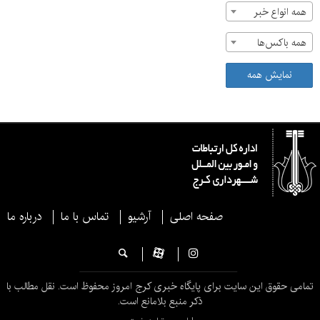
همه انواع خبر
همه باکس‌ها
نمایش همه
صفحه اصلی
آرشیو
تماس با ما
درباره ما
تمامی حقوق این سایت برای پایگاه خبری کرج امروز محفوظ است. نقل مطالب با
ذکر منبع بلامانع است.