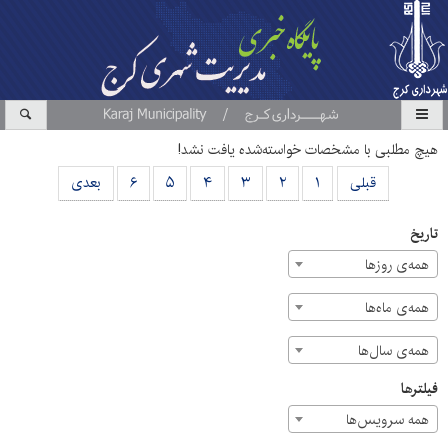
هیچ مطلبی با مشخصات خواسته‌شده یافت نشد!
قبلی
۱
۲
۳
۴
۵
۶
بعدی
تاریخ
همه‌ی روزها
همه‌ی ماه‌ها
همه‌ی سال‌ها
فیلترها
همه سرویس‌ها