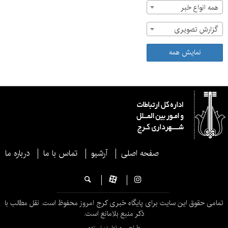
همه انواع خبر
گزارش تصویری
نمایش همه
صفحه اصلی
آرشیو
تماس با ما
درباره ما
تمامی حقوق این سایت برای پایگاه خبری کرج امروز محفوظ است. نقل مطالب با
ذکر منبع بلامانع است.
طراحی و تولید: نستوه