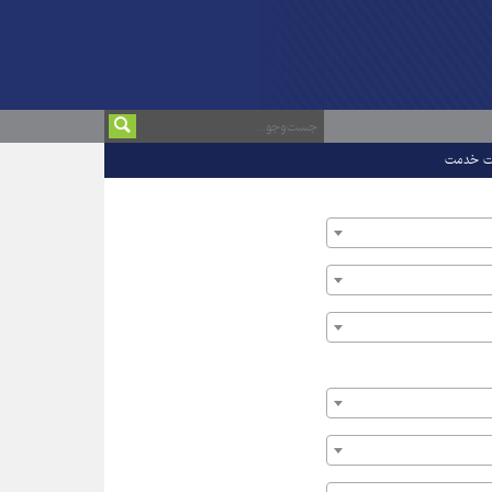
ت خدمت