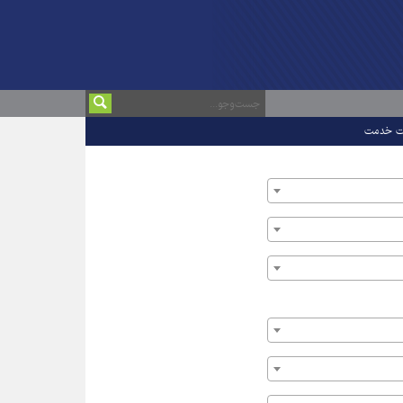
ت خدمت