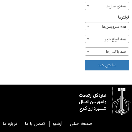
همه‌ی سال‌ها
فیلترها
همه سرویس‌ها
همه انواع خبر
همه باکس‌ها
نمایش همه
صفحه اصلی
آرشیو
تماس با ما
درباره ما