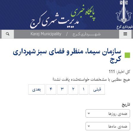
سازمان سیما، منظر و فضای سبز شهرداری
کرج
کل اخبار: 111
هیچ مطلبی با مشخصات خواسته‌شده یافت نشد!
قبلی
۱
۲
۳
۴
بعدی
تاریخ
همه‌ی روزها
همه‌ی ماه‌ها