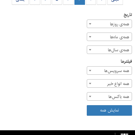
تاریخ
همه‌ی روزها
همه‌ی ماه‌ها
همه‌ی سال‌ها
فیلترها
همه سرویس‌ها
همه انواع خبر
همه باکس‌ها
نمایش همه