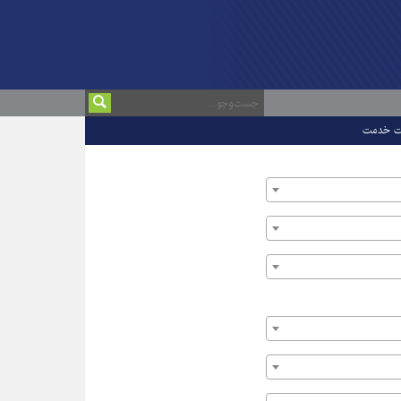
ت خدمت