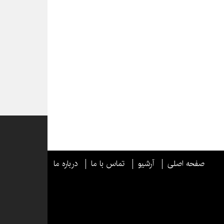
صفحه اصلی
آرشیو
تماس با ما
درباره ما