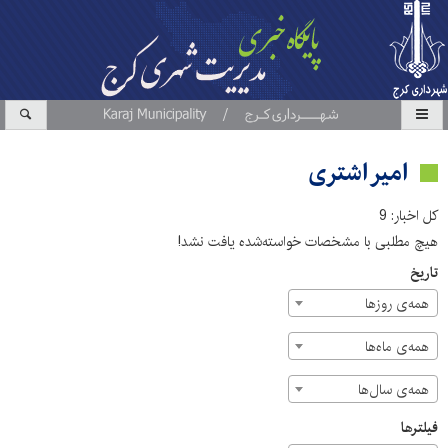
امیر اشتری
کل اخبار: 9
هیچ مطلبی با مشخصات خواسته‌شده یافت نشد!
تاریخ
همه‌ی روزها
همه‌ی ماه‌ها
همه‌ی سال‌ها
فیلترها