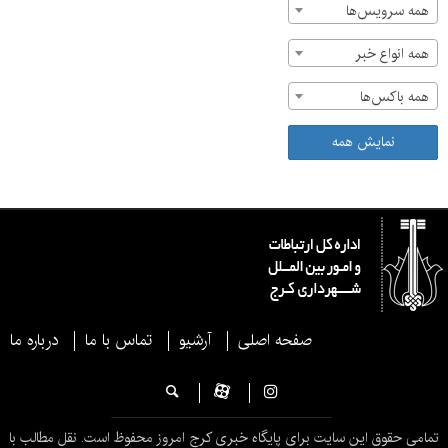
همه سرویس‌ها
همه انواع خبر
همه باکس‌ها
نمایش همه
صفحه اصلی
آرشیو
تماس با ما
درباره ما
تمامی حقوق این سایت برای پایگاه خبری کرج امروز محفوظ است. نقل مطالب با