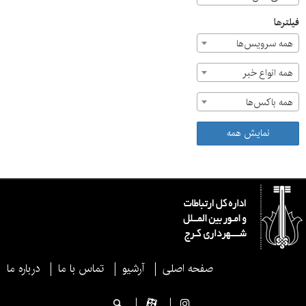
فیلترها
همه سرویس‌ها
همه انواع خبر
همه باکس‌ها
نمایش همه
صفحه اصلی
آرشیو
تماس با ما
درباره ما