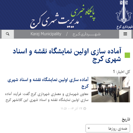
آماده سازی اولین نمایشگاه نقشه و اسناد
شهری کرج
کل اخبار: 1
آماده سازی اولین نمایشگاه نقشه و اسناد شهری
کرج
معاون شهرسازی و معماری شهرداری کرج گفت: فرآیند آماده
سازی اولین نمایشگاه نقشه و اسناد شهری این کلانشهر کرج
در حال انجام است.
۱۷ آذر ۰۳ - ۱۱:۵۱
تاریخ
همه‌ی روزها