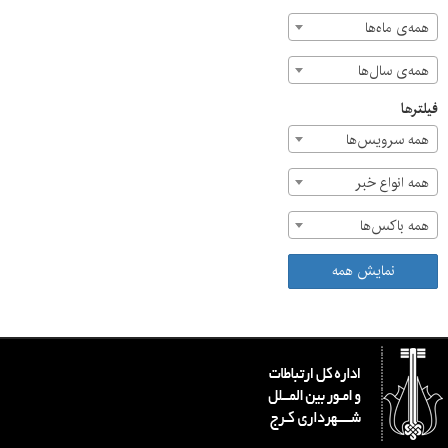
همه‌ی ماه‌ها
همه‌ی سال‌ها
فیلترها
همه سرویس‌ها
همه انواع خبر
همه باکس‌ها
نمایش همه