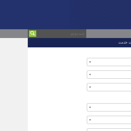
ت خدمت