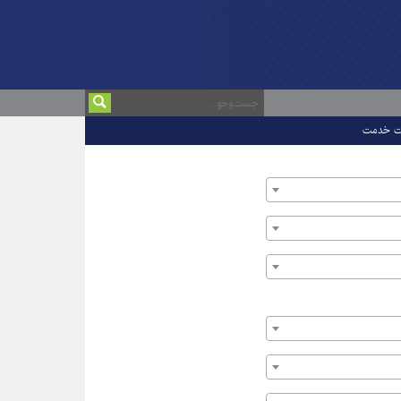
ت خدمت