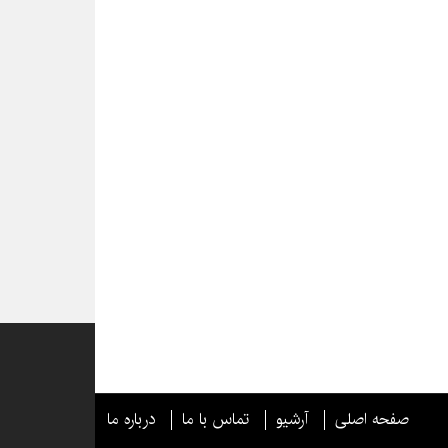
صفحه اصلی
آرشیو
تماس با ما
درباره ما