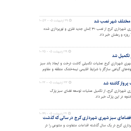
۲۹ اردیبهشت ۰۵ - ۱۰:۵۷
رئیس سازمان سیما، منظر و فضای سبز شهری شهرداری کرج از نصب ۳۰ اِلمان جدید فلزی و نورپردازی شده
۲۹ اردیبهشت ۰۵ - ۱۰:۲۵
 تکمیل شد
شهری شهرداری کرج عملیات تکمیلی کاشت درخت و ایجاد باند سبز
ونه‌های گیاهی سازگار با شرایط اقلیمی نیمه‌خشک منطقه و مقاوم
۲۳ اردیبهشت ۰۵ - ۱۰:۲۲
ی شهرداری کرج، از تکمیل عملیات توسعه فضای سبز پارک
تچه در این پارک خبر داد.
۲۱ اردیبهشت ۰۵ - ۱۰:۴۹
 فضاهای سبز شهری شهرداری کرج در سالی که گذشت
داری کرج در یک سال گذشته اقدامات متفاوت و متنوعی را در