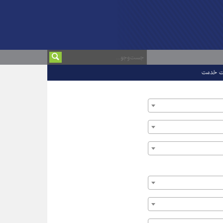
ت خدمت