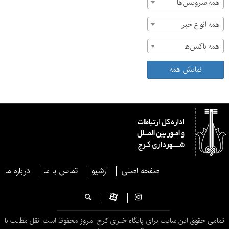
همه سرویس‌ها
همه انواع خبر
همه باکس‌ها
نمایش همه
صفحه اصلی
آرشیو
تماس با ما
درباره ما
تمامی حقوق این سایت برای پایگاه خبری کرج امروز محفوظ است. نقل مطالب با