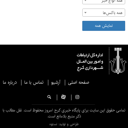
همه انواع خبر
همه باکس‌ها
نمایش همه
صفحه اصلی
آرشیو
تماس با ما
درباره ما
تمامی حقوق این سایت برای پایگاه خبری کرج امروز محفوظ است. نقل مطالب با
ذکر منبع بلامانع است.
طراحی و تولید: نستوه