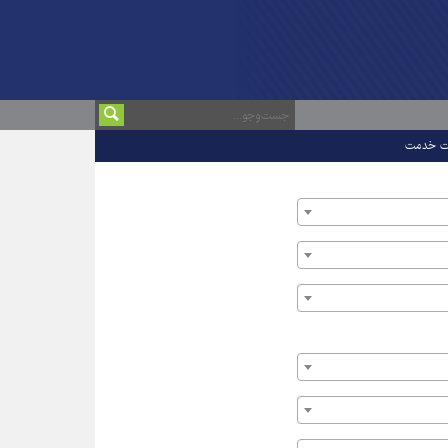
ت خدمت