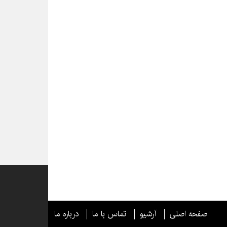
صفحه اصلی
آرشیو
تماس با ما
درباره ما