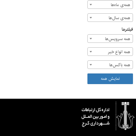
همه‌ی ماه‌ها
همه‌ی سال‌ها
فیلترها
همه سرویس‌ها
همه انواع خبر
همه باکس‌ها
نمایش همه