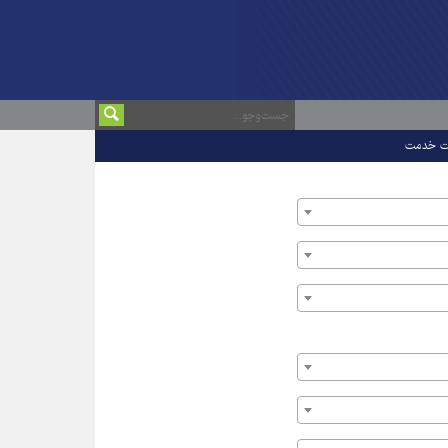
ت خدمت