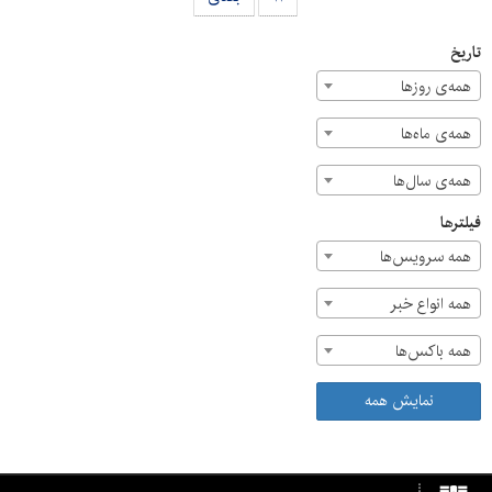
تاریخ
همه‌ی روزها
همه‌ی ماه‌ها
همه‌ی سال‌ها
فیلترها
همه سرویس‌ها
همه انواع خبر
همه باکس‌ها
نمایش همه