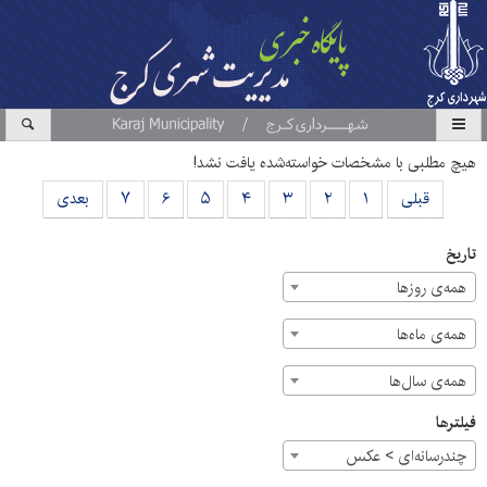
هیچ مطلبی با مشخصات خواسته‌شده یافت نشد!
قبلی
۱
۲
۳
۴
۵
۶
۷
بعدی
تاریخ
همه‌ی روزها
همه‌ی ماه‌ها
همه‌ی سال‌ها
فیلترها
چندرسانه‌ای > عکس