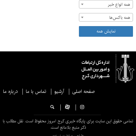
همه انواع خبر
همه باکس‌ها
نمایش همه
صفحه اصلی
آرشیو
تماس با ما
درباره ما
تمامی حقوق این سایت برای پایگاه خبری کرج امروز محفوظ است. نقل مطالب با
ذکر منبع بلامانع است.
طراحی و تولید: نستوه