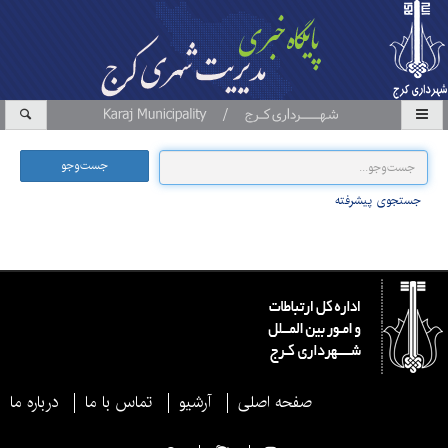
جست‌وجو
جستجوی پیشرفته
صفحه اصلی
آرشیو
تماس با ما
درباره ما