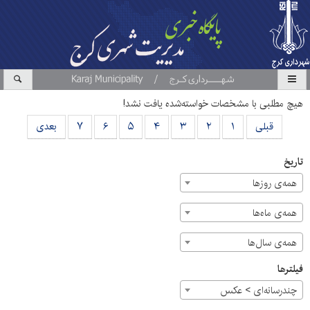
هیچ مطلبی با مشخصات خواسته‌شده یافت نشد!
قبلی
۱
۲
۳
۴
۵
۶
۷
بعدی
تاریخ
همه‌ی روزها
همه‌ی ماه‌ها
همه‌ی سال‌ها
فیلترها
چندرسانه‌ای > عکس