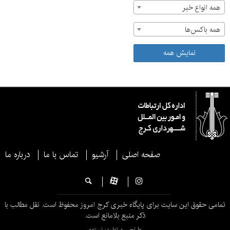
همه انواع خبر
همه باکس‌ها
نمایش همه
صفحه اصلی
آرشیو
تماس با ما
درباره ما
تمامی حقوق این سایت برای پایگاه خبری کرج امروز محفوظ است. نقل مطالب با
ذکر منبع بلامانع است.
طراحی و تولید: نستوه