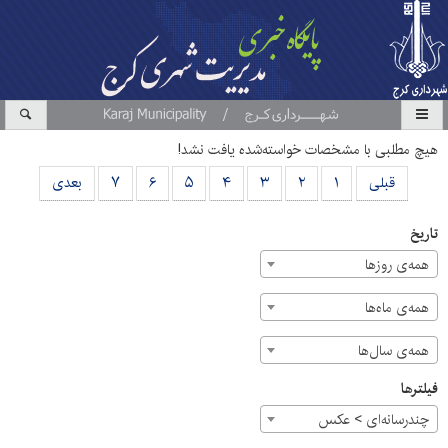
هیچ مطلبی با مشخصات خواسته‌شده یافت نشد!
قبلی
۱
۲
۳
۴
۵
۶
۷
بعدی
تاریخ
همه‌ی روزها
همه‌ی ماه‌ها
همه‌ی سال‌ها
فیلترها
چندرسانه‌ای > عکس