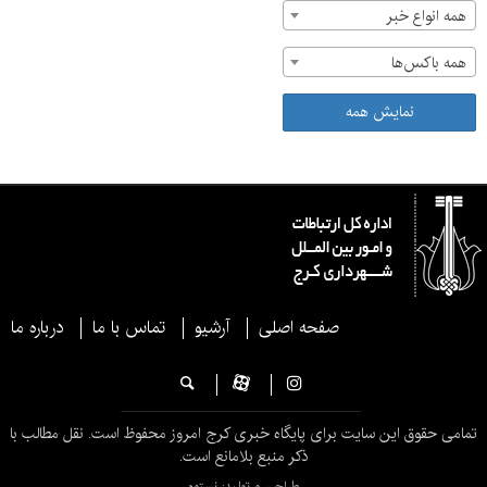
همه انواع خبر
همه باکس‌ها
نمایش همه
صفحه اصلی
آرشیو
تماس با ما
درباره ما
تمامی حقوق این سایت برای پایگاه خبری کرج امروز محفوظ است. نقل مطالب با
ذکر منبع بلامانع است.
طراحی و تولید: نستوه