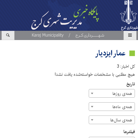
عمار ایزدیار
کل اخبار: 3
هیچ مطلبی با مشخصات خواسته‌شده یافت نشد!
تاریخ
همه‌ی روزها
همه‌ی ماه‌ها
همه‌ی سال‌ها
فیلترها