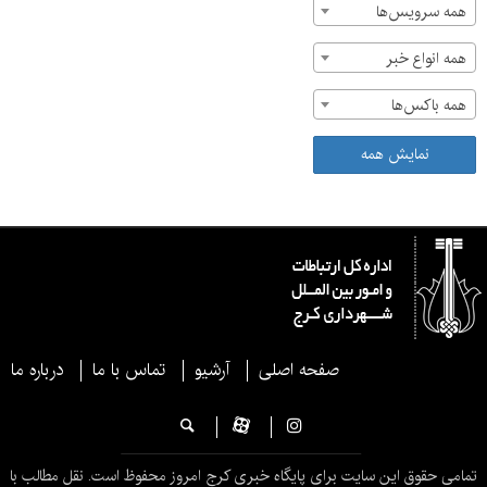
همه سرویس‌ها
همه انواع خبر
همه باکس‌ها
نمایش همه
صفحه اصلی
آرشیو
تماس با ما
درباره ما
تمامی حقوق این سایت برای پایگاه خبری کرج امروز محفوظ است. نقل مطالب با