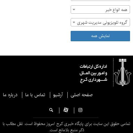
همه انواع خبر
گروه تلویزیونی مدیریت شهری
نمایش همه
صفحه اصلی
آرشیو
تماس با ما
درباره ما
تمامی حقوق این سایت برای پایگاه خبری کرج امروز محفوظ است. نقل مطالب با
ذکر منبع بلامانع است.