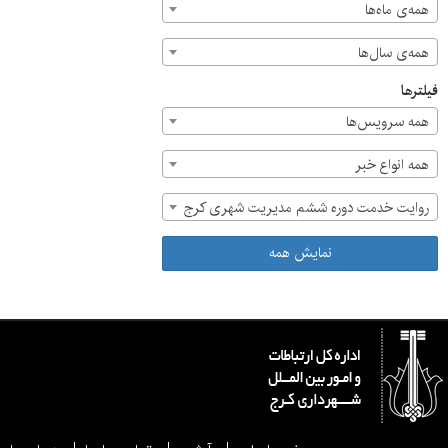
همه‌ی ماه‌ها
همه‌ی سال‌ها
فیلترها
همه سرویس‌ها
همه انواع خبر
روایت خدمت دوره ششم مدیریت شهری کرج
نمایش همه