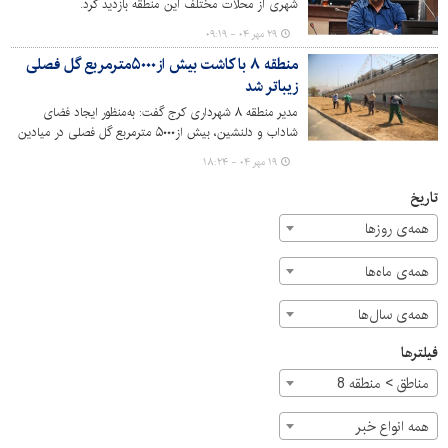
شهری از محلات مختلف این منطقه بازدید کرد.
۲۹ مهر ۰۴ - ۰۹:۱۹
منطقه ۸ با کاشت بیش از۵۰۰۰مترمربع گل فصلی
زیباتر شد
مدیر منطقه ۸ شهرداری کرج گفت: به‌منظور ایجاد فضای
شاداب و دلنشین، بیش از۵۰۰۰ مترمربع گل فصلی در میادین
و معابر منطقه کاشته شد.
۱۹ مهر ۰۴ - ۱۸:۲۴
تاریخ
همه‌ی روزها
همه‌ی ماه‌ها
همه‌ی سال‌ها
فیلترها
مناطق > منطقه 8
همه انواع خبر