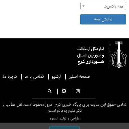
همه باکس‌ها
نمایش همه
صفحه اصلی
آرشیو
تماس با ما
درباره ما
تمامی حقوق این سایت برای پایگاه خبری کرج امروز محفوظ است. نقل مطالب با
ذکر منبع بلامانع است.
طراحی و تولید: نستوه