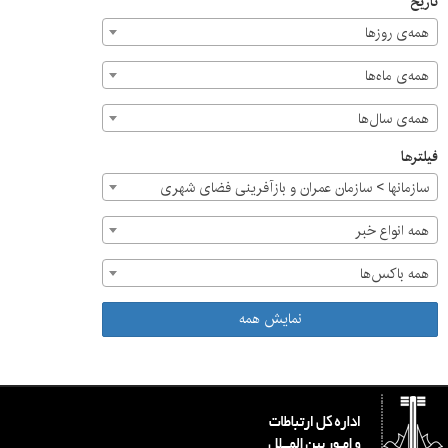
تاریخ
همه‌ی روزها
همه‌ی ماه‌ها
همه‌ی سال‌ها
فیلترها
سازمان‎ها > سازمان عمران و بازآفرینی فضای شهری
همه انواع خبر
همه باکس‌ها
نمایش همه