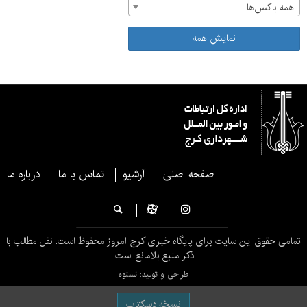
همه باکس‌ها
نمایش همه
صفحه اصلی
آرشیو
تماس با ما
درباره ما
تمامی حقوق این سایت برای پایگاه خبری کرج امروز محفوظ است. نقل مطالب با
ذکر منبع بلامانع است.
طراحی و تولید: نستوه
نسخه دسکتاپ