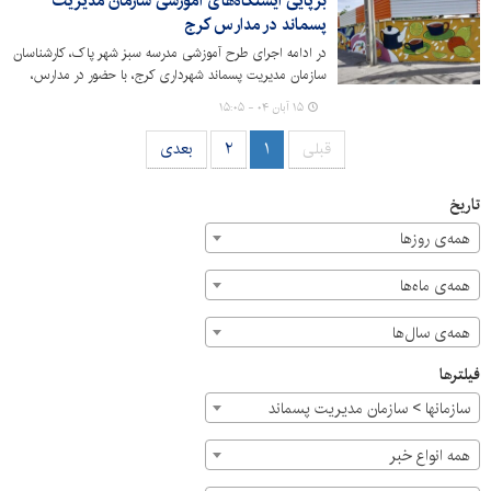
برپایی ایستگاه‌های آموزشی سازمان مدیریت
پسماند در مدارس کرج
در ادامه اجرای طرح آموزشی مدرسه سبز شهر پاک، کارشناسان
سازمان مدیریت پسماند شهرداری کرج، با حضور در مدارس،
ایستگاه‌های آموزشی ویژه دانش‌آموزان برپا کردند.
۱۵ آبان ۰۴ - ۱۵:۰۵
قبلی
۱
۲
بعدی
تاریخ
همه‌ی روزها
همه‌ی ماه‌ها
همه‌ی سال‌ها
فیلترها
سازمان‎ها > سازمان مدیریت پسماند
همه انواع خبر