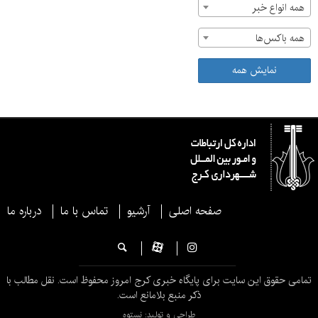
همه انواع خبر
همه باکس‌ها
نمایش همه
صفحه اصلی
آرشیو
تماس با ما
درباره ما
تمامی حقوق این سایت برای پایگاه خبری کرج امروز محفوظ است. نقل مطالب با
ذکر منبع بلامانع است.
طراحی و تولید: نستوه