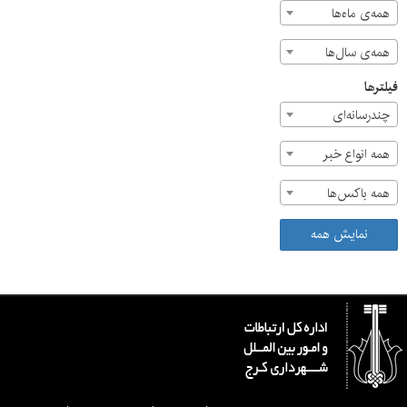
همه‌ی ماه‌ها
همه‌ی سال‌ها
فیلترها
چندرسانه‌ای
همه انواع خبر
همه باکس‌ها
نمایش همه