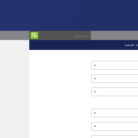
ت خدمت