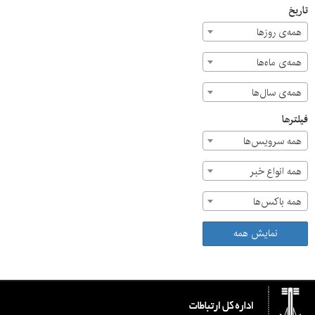
تاریخ
همه‌ی روزها
همه‌ی ماه‌ها
همه‌ی سال‌ها
فیلترها
همه سرویس‌ها
همه انواع خبر
همه باکس‌ها
نمایش همه