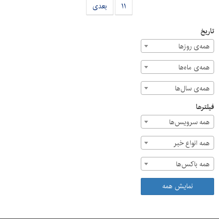
۱۱
بعدی
تاریخ
همه‌ی روزها
همه‌ی ماه‌ها
همه‌ی سال‌ها
فیلترها
همه سرویس‌ها
همه انواع خبر
همه باکس‌ها
نمایش همه