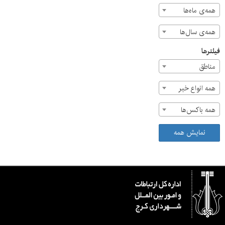
همه‌ی ماه‌ها
همه‌ی سال‌ها
فیلترها
مناطق
همه انواع خبر
همه باکس‌ها
نمایش همه