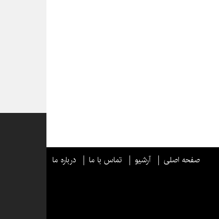
صفحه اصلی
آرشیو
تماس با ما
درباره ما