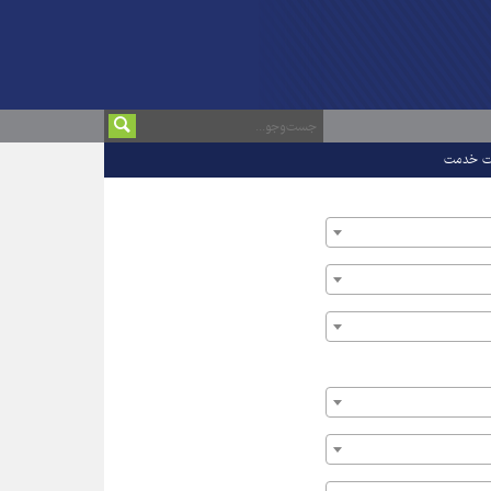
ت خدمت