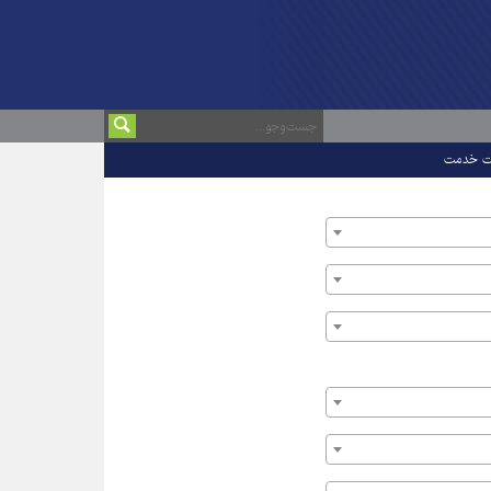
ت خدمت