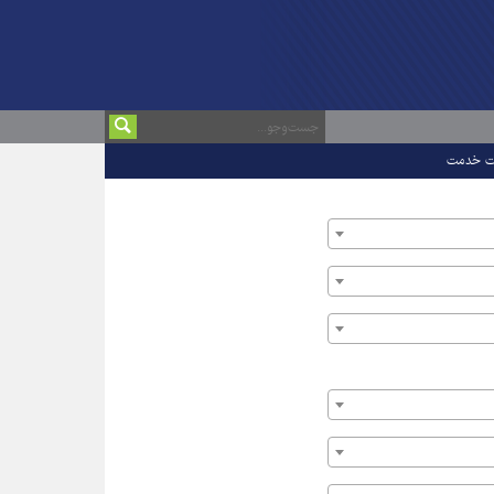
ت خدمت