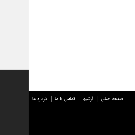
صفحه اصلی
آرشیو
تماس با ما
درباره ما