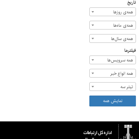
تاریخ
همه‌ی روزها
همه‌ی ماه‌ها
همه‌ی سال‌ها
فیلترها
همه سرویس‌ها
همه انواع خبر
تیتر سه
نمایش همه