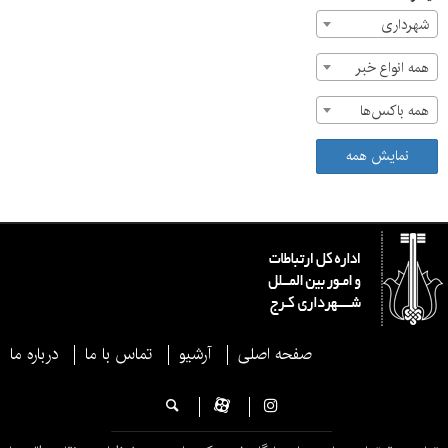
شهرداری
همه انواع خبر
همه باکس‌ها
نمایش همه
صفحه اصلی
آرشیو
تماس با ما
درباره ما