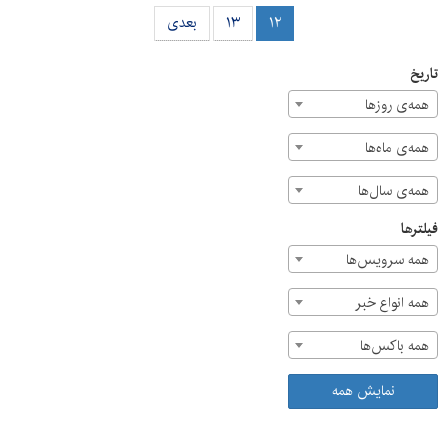
۱۲
۱۳
بعدی
تاریخ
همه‌ی روزها
همه‌ی ماه‌ها
همه‌ی سال‌ها
فیلترها
همه سرویس‌ها
همه انواع خبر
همه باکس‌ها
نمایش همه