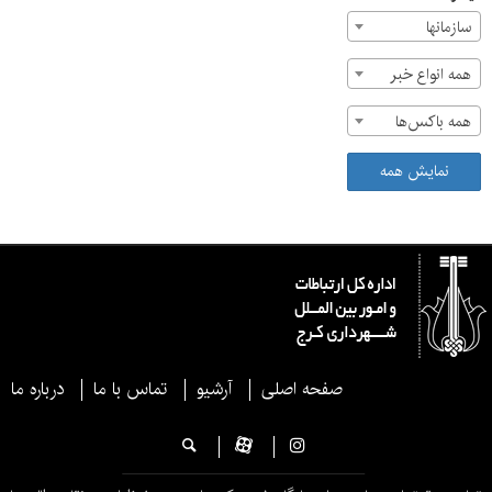
سازمان‎ها
همه انواع خبر
همه باکس‌ها
نمایش همه
صفحه اصلی
آرشیو
تماس با ما
درباره ما