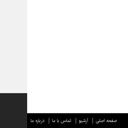
صفحه اصلی
آرشیو
تماس با ما
درباره ما