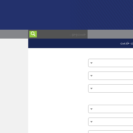
ت خدمت