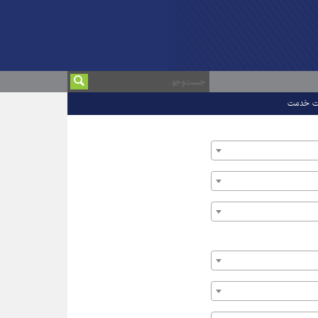
ت خدمت